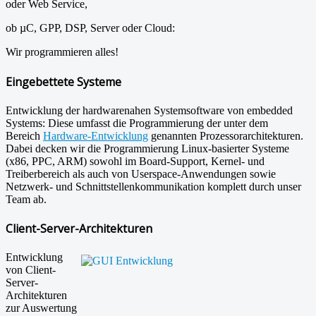
oder Web Service,
ob µC, GPP, DSP, Server oder Cloud:
Wir programmieren alles!
Eingebettete Systeme
Entwicklung der hardwarenahen Systemsoftware von embedded
Systems: Diese umfasst die Programmierung der unter dem
Bereich
Hardware-Entwicklung
genannten Prozessorarchitekturen.
Dabei decken wir die Programmierung Linux-basierter Systeme
(x86, PPC, ARM) sowohl im Board-Support, Kernel- und
Treiberbereich als auch von Userspace-Anwendungen sowie
Netzwerk- und Schnittstellenkommunikation komplett durch unser
Team ab.
Client-Server-Architekturen
Entwicklung
von Client-
Server-
Architekturen
zur Auswertung