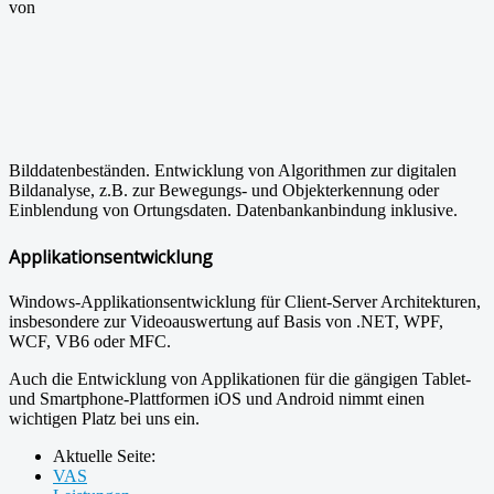
von
Bilddatenbeständen. Entwicklung von Algorithmen zur digitalen
Bildanalyse, z.B. zur Bewegungs- und Objekterkennung oder
Einblendung von Ortungsdaten. Datenbankanbindung inklusive.
Applikationsentwicklung
Windows-Applikationsentwicklung für Client-Server Architekturen,
insbesondere zur Videoauswertung auf Basis von .NET, WPF,
WCF, VB6 oder MFC.
Auch die Entwicklung von Applikationen für die gängigen Tablet-
und Smartphone-Plattformen iOS und Android nimmt einen
wichtigen Platz bei uns ein.
Aktuelle Seite:
VAS